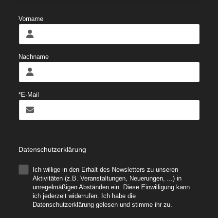
Vorname
Nachname
*E-Mail
Datenschutzerklärung
Ich willige in den Erhalt des Newsletters zu unseren
.
Aktivitäten (z.B. Veranstaltungen, Neuerungen, ...) in
unregelmäßigen Abständen ein. Diese Einwilligung kann
ich jederzeit widerrufen. Ich habe die
Datenschutzerklärung gelesen und stimme ihr zu.