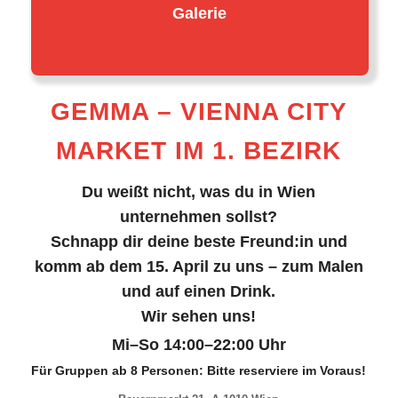
Galerie
GEMMA – VIENNA CITY
MARKET IM 1. BEZIRK
Du weißt nicht, was du in Wien
unternehmen sollst?
Schnapp dir deine beste Freund:in und
komm ab dem 15. April zu uns – zum Malen
und auf einen Drink.
Wir sehen uns!
Mi–So 14:00–22:00 Uhr
Für Gruppen ab 8 Personen: Bitte reserviere im Voraus!