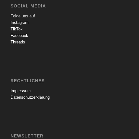
SOCIAL MEDIA
Folge uns auf
Instagram
TikTok
Facebook
Threads
RECHTLICHES
Impressum
Datenschutzerklärung
NEWSLETTER