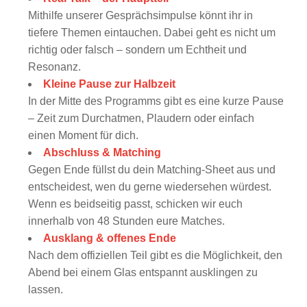
Mithilfe unserer Gesprächsimpulse könnt ihr in
tiefere Themen eintauchen. Dabei geht es nicht um
richtig oder falsch – sondern um Echtheit und
Resonanz.
Kleine Pause zur Halbzeit
In der Mitte des Programms gibt es eine kurze Pause
– Zeit zum Durchatmen, Plaudern oder einfach
einen Moment für dich.
Abschluss & Matching
Gegen Ende füllst du dein Matching-Sheet aus und
entscheidest, wen du gerne wiedersehen würdest.
Wenn es beidseitig passt, schicken wir euch
innerhalb von 48 Stunden eure Matches.
Ausklang & offenes Ende
Nach dem offiziellen Teil gibt es die Möglichkeit, den
Abend bei einem Glas entspannt ausklingen zu
lassen.