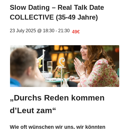
Slow Dating – Real Talk Date
COLLECTIVE (35-49 Jahre)
23 July 2025 @ 18:30
-
21:30
49€
„Durchs Reden kommen
d’Leut zam“
Wie oft wünschen wir uns, wir könnten