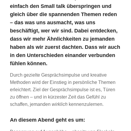
einfach den Small talk überspringen und
gleich über die spannenden Themen reden
– das was uns ausmacht, was uns
beschäftigt, wer wir sind. Dabei entdecken,
dass wir mehr Ähnlichkeiten zu jemanden
haben als wir zuerst dachten. Dass wir auch
in den Unterschieden einander verbunden
fühlen können.
Durch gezielte Gesprächsimpulse und kreative
Methoden wird der Einstieg in persönliche Themen
erleichtert. Ziel der Gesprächsimpulse ist es, Türen
zu öffnen – und in kürzester Zeit das Gefühl zu
schaffen, jemanden
wirklich
kennenzulernen.
An diesem Abend geht es um: