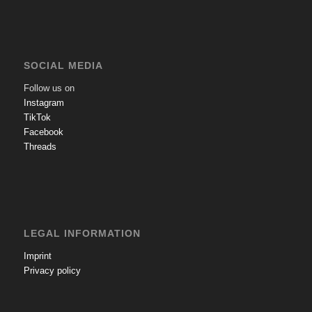
SOCIAL MEDIA
Follow us on
Instagram
TikTok
Facebook
Threads
LEGAL INFORMATION
Imprint
Privacy policy